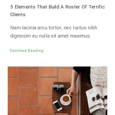
5 Elements That Build A Roster Of Terrific
Clients
Nam lacinia arcu tortor, nec luctus nibh
dignissim eu nulla sit amet maximus.
Continue Reading