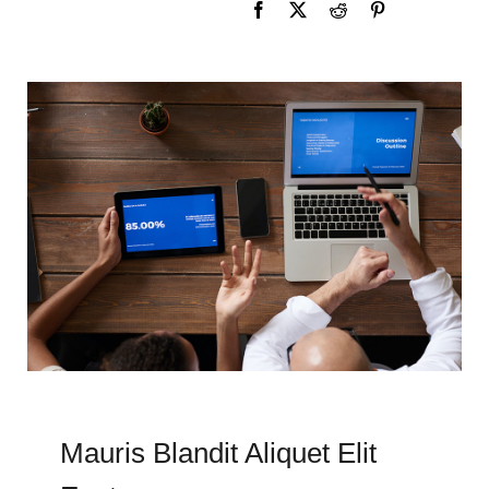
Mauris Blandit Aliquet Elit