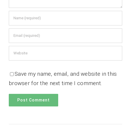
Save my name, email, and website in this
browser for the next time I comment.