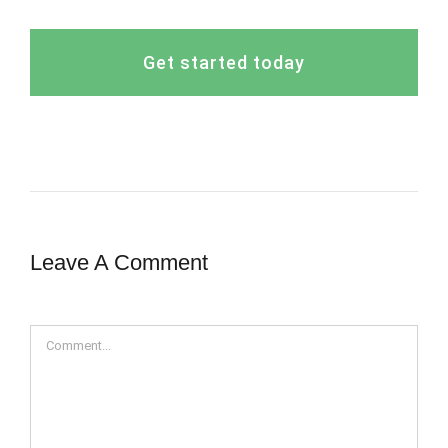
Get started today
Leave A Comment
Comment