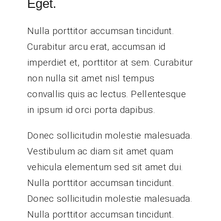
Eget.
Nulla porttitor accumsan tincidunt.
Curabitur arcu erat, accumsan id
imperdiet et, porttitor at sem. Curabitur
non nulla sit amet nisl tempus
convallis quis ac lectus. Pellentesque
in ipsum id orci porta dapibus.
Donec sollicitudin molestie malesuada.
Vestibulum ac diam sit amet quam
vehicula elementum sed sit amet dui.
Nulla porttitor accumsan tincidunt.
Donec sollicitudin molestie malesuada.
Nulla porttitor accumsan tincidunt.