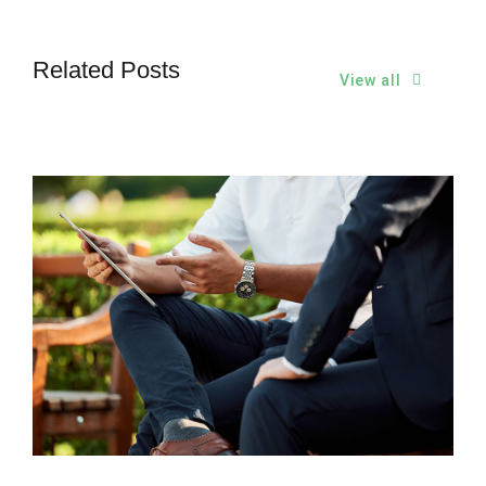
Related Posts
View all