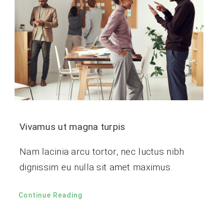
Vivamus ut magna turpis
Nam lacinia arcu tortor, nec luctus nibh
dignissim eu nulla sit amet maximus.
Continue Reading