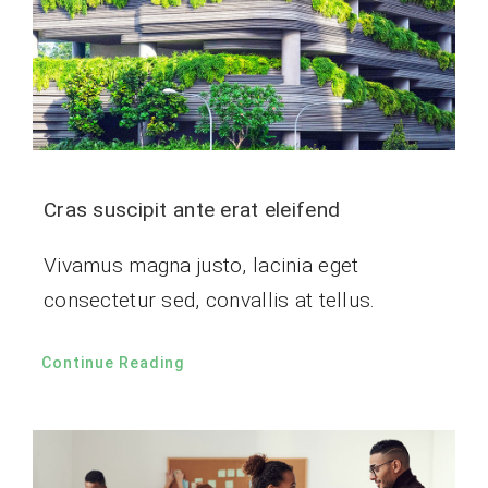
Cras suscipit ante erat eleifend
Vivamus magna justo, lacinia eget
consectetur sed, convallis at tellus.
Continue Reading