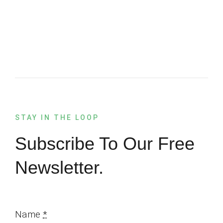
STAY IN THE LOOP
Subscribe To Our Free
Newsletter.
Name
*