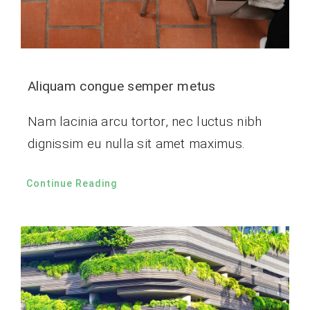
Aliquam congue semper metus
Nam lacinia arcu tortor, nec luctus nibh
dignissim eu nulla sit amet maximus.
Continue Reading