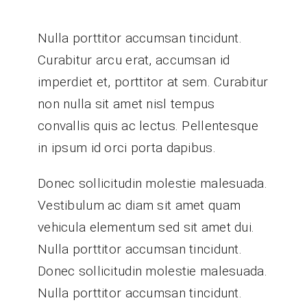
Nulla porttitor accumsan tincidunt.
Curabitur arcu erat, accumsan id
imperdiet et, porttitor at sem. Curabitur
non nulla sit amet nisl tempus
convallis quis ac lectus. Pellentesque
in ipsum id orci porta dapibus.
Donec sollicitudin molestie malesuada.
Vestibulum ac diam sit amet quam
vehicula elementum sed sit amet dui.
Nulla porttitor accumsan tincidunt.
Donec sollicitudin molestie malesuada.
Nulla porttitor accumsan tincidunt.